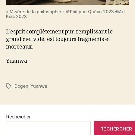
« Misère de la philosophie » ©Philippe Quéau 2023 ©Art
Κέω 2023
L’esprit complètement pur, remplissant le
grand ciel vide, est toujours fragments et
morceaux.
Yuanwa
Dogen
,
Yuanwa
Étiquettes
Rechercher
RECHERCHER