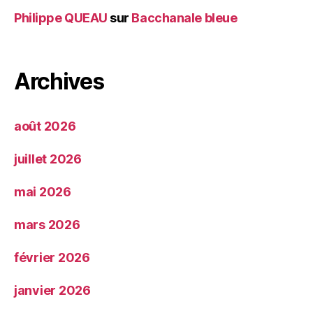
Philippe QUEAU
sur
Bacchanale bleue
Archives
août 2026
juillet 2026
mai 2026
mars 2026
février 2026
janvier 2026