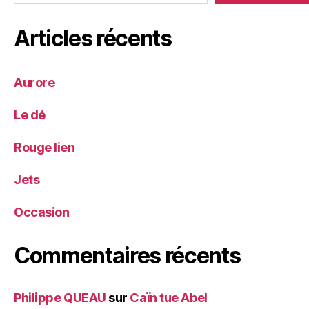
Articles récents
Aurore
Le dé
Rouge lien
Jets
Occasion
Commentaires récents
Philippe QUEAU
sur
Caïn tue Abel