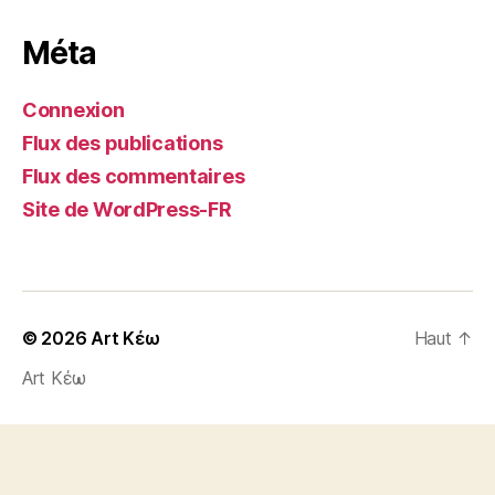
Méta
Connexion
Flux des publications
Flux des commentaires
Site de WordPress-FR
© 2026
Art Κέω
Haut
↑
Art Κέω