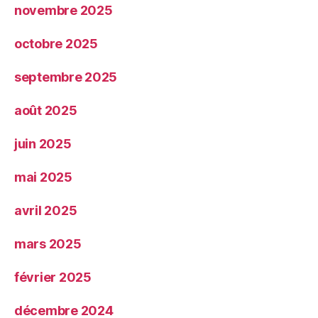
novembre 2025
octobre 2025
septembre 2025
août 2025
juin 2025
mai 2025
avril 2025
mars 2025
février 2025
décembre 2024