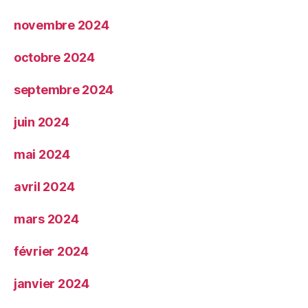
novembre 2024
octobre 2024
septembre 2024
juin 2024
mai 2024
avril 2024
mars 2024
février 2024
janvier 2024