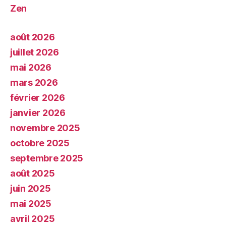
Zen
août 2026
juillet 2026
mai 2026
mars 2026
février 2026
janvier 2026
novembre 2025
octobre 2025
septembre 2025
août 2025
juin 2025
mai 2025
avril 2025