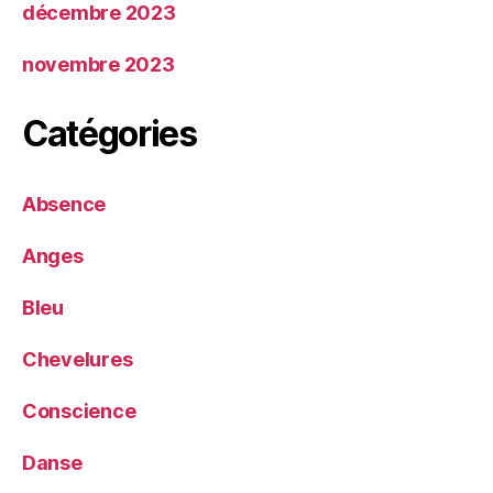
décembre 2023
novembre 2023
Catégories
Absence
Anges
Bleu
Chevelures
Conscience
Danse