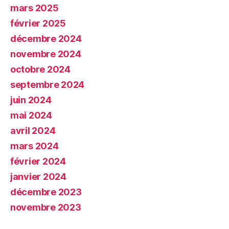
mars 2025
février 2025
décembre 2024
novembre 2024
octobre 2024
septembre 2024
juin 2024
mai 2024
avril 2024
mars 2024
février 2024
janvier 2024
décembre 2023
novembre 2023