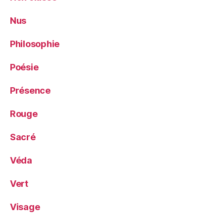
Nus
Philosophie
Poésie
Présence
Rouge
Sacré
Véda
Vert
Visage