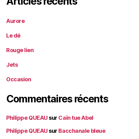
Articles récents
Aurore
Le dé
Rouge lien
Jets
Occasion
Commentaires récents
Philippe QUEAU
sur
Caïn tue Abel
Philippe QUEAU
sur
Bacchanale bleue