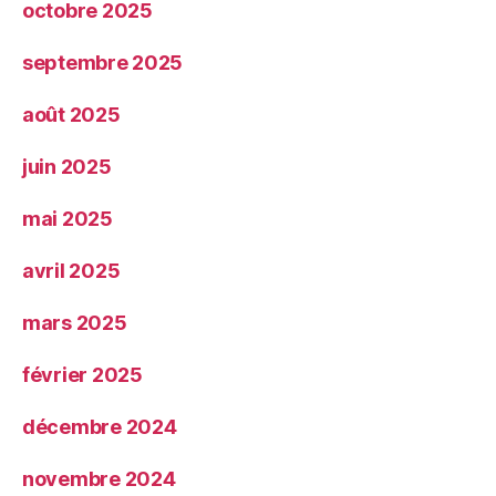
octobre 2025
septembre 2025
août 2025
juin 2025
mai 2025
avril 2025
mars 2025
février 2025
décembre 2024
novembre 2024