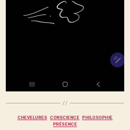
Catégories
CHEVELURES
CONSCIENCE
PHILOSOPHIE
PRÉSENCE