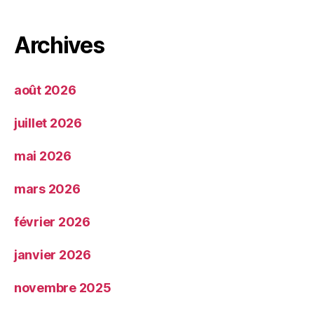
Archives
août 2026
juillet 2026
mai 2026
mars 2026
février 2026
janvier 2026
novembre 2025