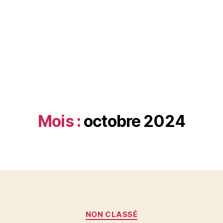
Mois :
octobre 2024
Catégories
NON CLASSÉ