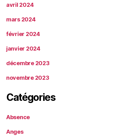
avril 2024
mars 2024
février 2024
janvier 2024
décembre 2023
novembre 2023
Catégories
Absence
Anges