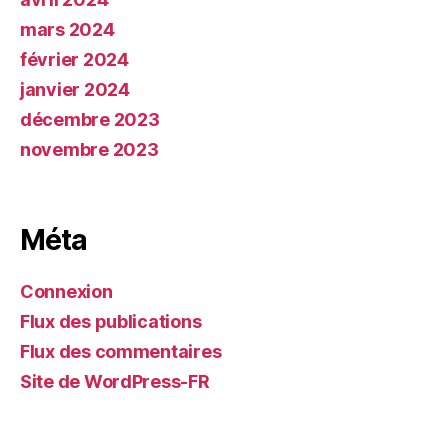
mars 2024
février 2024
janvier 2024
décembre 2023
novembre 2023
Méta
Connexion
Flux des publications
Flux des commentaires
Site de WordPress-FR