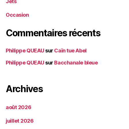
Jets
Occasion
Commentaires récents
Philippe QUEAU
sur
Caïn tue Abel
Philippe QUEAU
sur
Bacchanale bleue
Archives
août 2026
juillet 2026