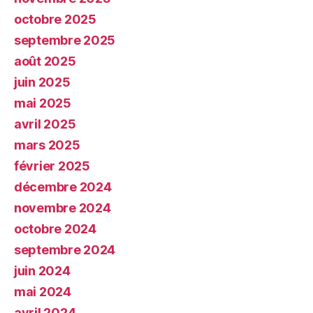
octobre 2025
septembre 2025
août 2025
juin 2025
mai 2025
avril 2025
mars 2025
février 2025
décembre 2024
novembre 2024
octobre 2024
septembre 2024
juin 2024
mai 2024
avril 2024