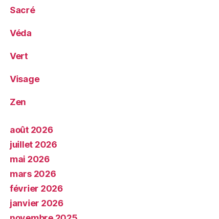
Sacré
Véda
Vert
Visage
Zen
août 2026
juillet 2026
mai 2026
mars 2026
février 2026
janvier 2026
novembre 2025