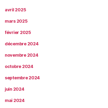
avril 2025
mars 2025
février 2025
décembre 2024
novembre 2024
octobre 2024
septembre 2024
juin 2024
mai 2024