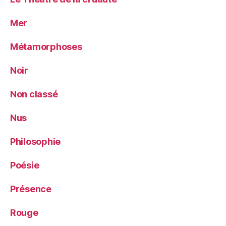
Mer
Métamorphoses
Noir
Non classé
Nus
Philosophie
Poésie
Présence
Rouge