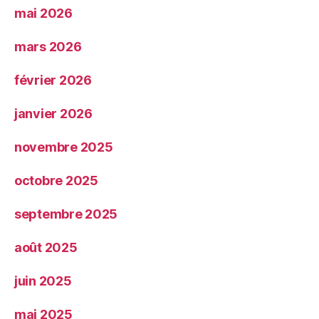
mai 2026
mars 2026
février 2026
janvier 2026
novembre 2025
octobre 2025
septembre 2025
août 2025
juin 2025
mai 2025