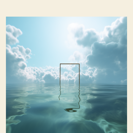
porte