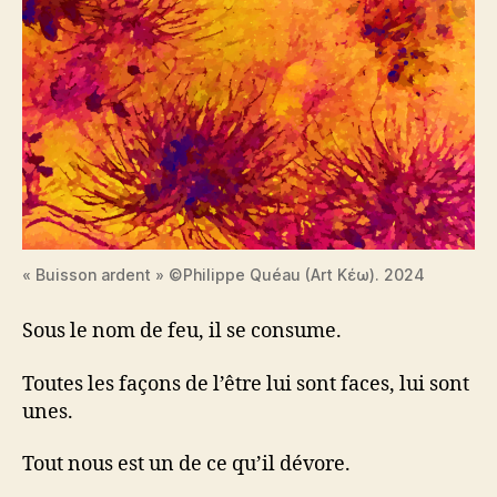
« Buisson ardent » ©Philippe Quéau (Art Κέω). 2024
Sous le nom de feu, il se consume.
Toutes les façons de l’être lui sont faces, lui sont
unes.
Tout nous est un de ce qu’il dévore.