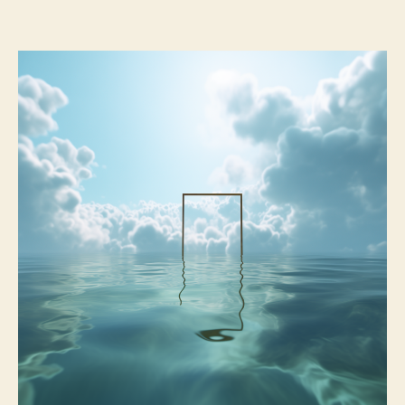
porte