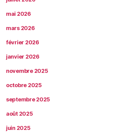
mai 2026
mars 2026
février 2026
janvier 2026
novembre 2025
octobre 2025
septembre 2025
août 2025
juin 2025