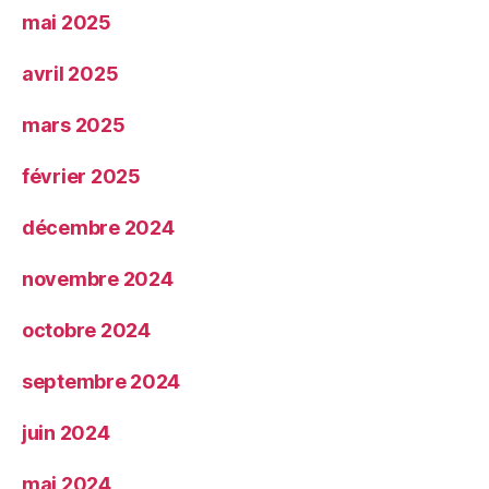
mai 2025
avril 2025
mars 2025
février 2025
décembre 2024
novembre 2024
octobre 2024
septembre 2024
juin 2024
mai 2024