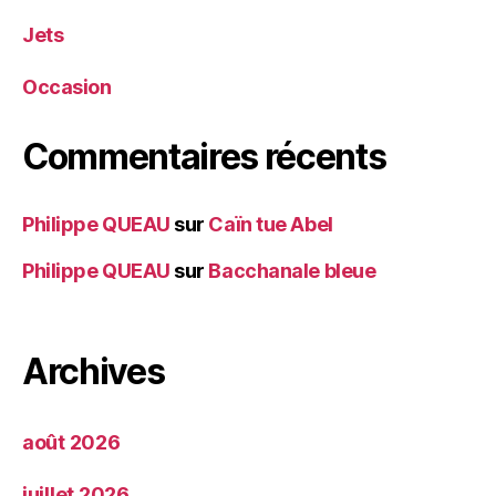
Jets
Occasion
Commentaires récents
Philippe QUEAU
sur
Caïn tue Abel
Philippe QUEAU
sur
Bacchanale bleue
Archives
août 2026
juillet 2026