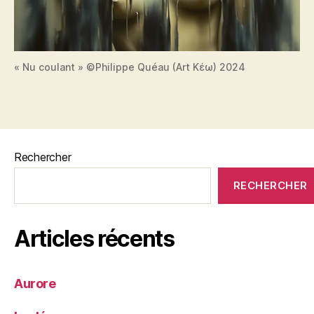
« Nu coulant » ©Philippe Quéau (Art Κέω) 2024
Rechercher
RECHERCHER
Articles récents
Aurore