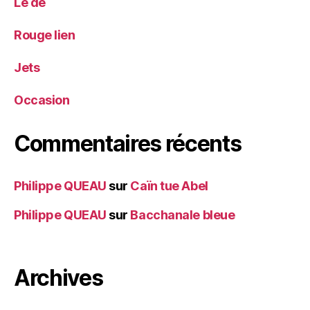
Le dé
Rouge lien
Jets
Occasion
Commentaires récents
Philippe QUEAU
sur
Caïn tue Abel
Philippe QUEAU
sur
Bacchanale bleue
Archives