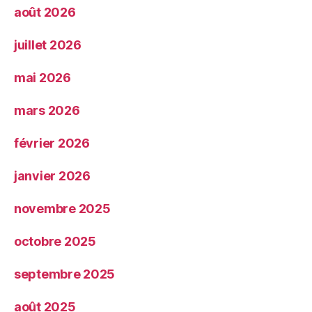
août 2026
juillet 2026
mai 2026
mars 2026
février 2026
janvier 2026
novembre 2025
octobre 2025
septembre 2025
août 2025