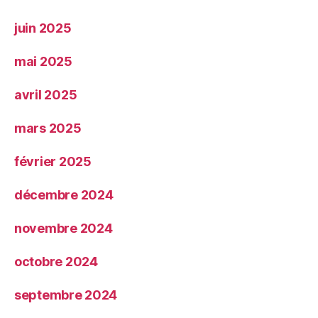
juin 2025
mai 2025
avril 2025
mars 2025
février 2025
décembre 2024
novembre 2024
octobre 2024
septembre 2024