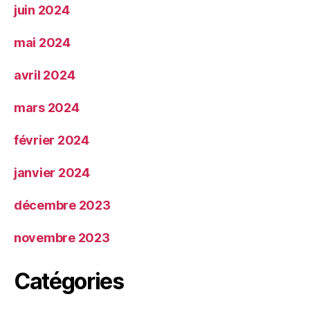
juin 2024
mai 2024
avril 2024
mars 2024
février 2024
janvier 2024
décembre 2023
novembre 2023
Catégories