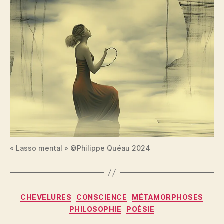
« Lasso mental » ©Philippe Quéau 2024
Catégories
CHEVELURES
CONSCIENCE
MÉTAMORPHOSES
PHILOSOPHIE
POÉSIE