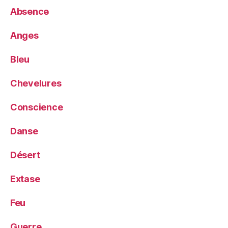
Absence
Anges
Bleu
Chevelures
Conscience
Danse
Désert
Extase
Feu
Guerre