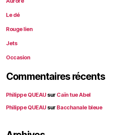
Aurore
Le dé
Rouge lien
Jets
Occasion
Commentaires récents
Philippe QUEAU
sur
Caïn tue Abel
Philippe QUEAU
sur
Bacchanale bleue
Archives