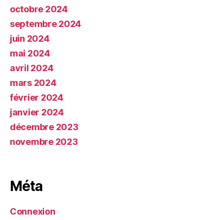
octobre 2024
septembre 2024
juin 2024
mai 2024
avril 2024
mars 2024
février 2024
janvier 2024
décembre 2023
novembre 2023
Méta
Connexion