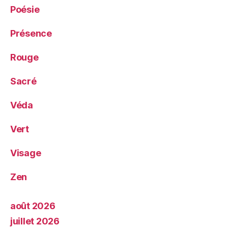
Poésie
Présence
Rouge
Sacré
Véda
Vert
Visage
Zen
août 2026
juillet 2026