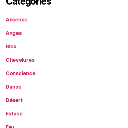
Catégories
Absence
Anges
Bleu
Chevelures
Conscience
Danse
Désert
Extase
Feu