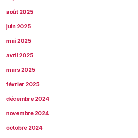
août 2025
juin 2025
mai 2025
avril 2025
mars 2025
février 2025
décembre 2024
novembre 2024
octobre 2024