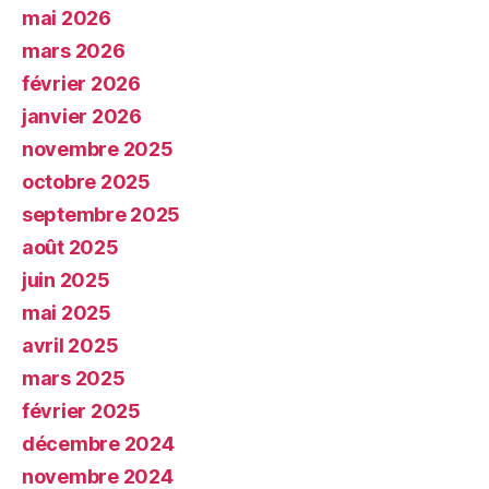
mai 2026
mars 2026
février 2026
janvier 2026
novembre 2025
octobre 2025
septembre 2025
août 2025
juin 2025
mai 2025
avril 2025
mars 2025
février 2025
décembre 2024
novembre 2024