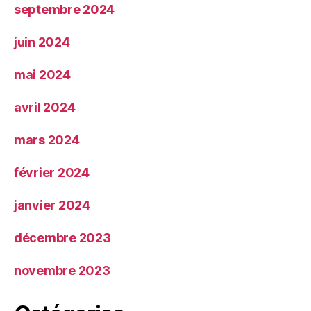
septembre 2024
juin 2024
mai 2024
avril 2024
mars 2024
février 2024
janvier 2024
décembre 2023
novembre 2023