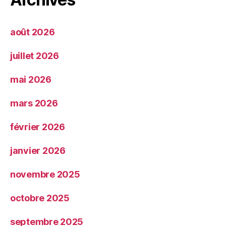
août 2026
juillet 2026
mai 2026
mars 2026
février 2026
janvier 2026
novembre 2025
octobre 2025
septembre 2025