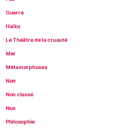
Guerre
Haïku
Le Théâtre de la cruauté
Mer
Métamorphoses
Noir
Non classé
Nus
Philosophie