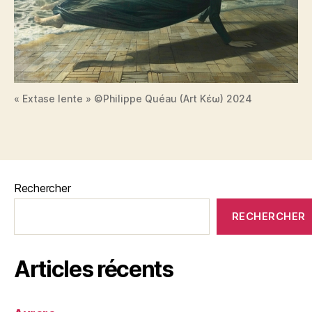
« Extase lente » ©Philippe Quéau (Art Κέω) 2024
Rechercher
RECHERCHER
Articles récents