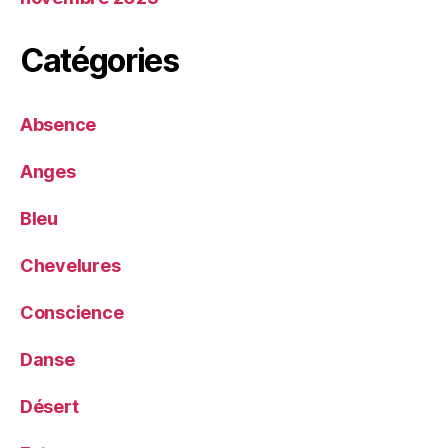
Catégories
Absence
Anges
Bleu
Chevelures
Conscience
Danse
Désert