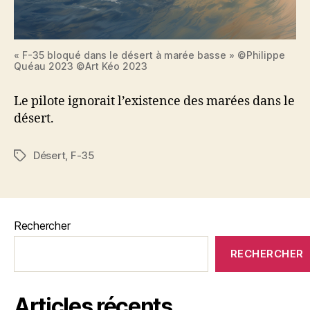
« F-35 bloqué dans le désert à marée basse » ©Philippe
Quéau 2023 ©Art Kéo 2023
Le pilote ignorait l’existence des marées dans le
désert.
Désert
,
F-35
Étiquettes
Rechercher
RECHERCHER
Articles récents