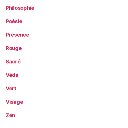
Philosophie
Poésie
Présence
Rouge
Sacré
Véda
Vert
Visage
Zen