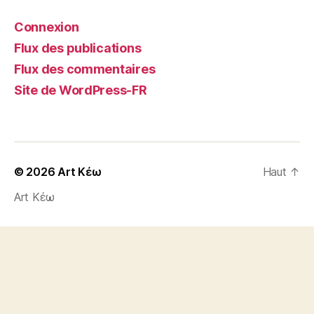
Connexion
Flux des publications
Flux des commentaires
Site de WordPress-FR
© 2026
Art Κέω
Haut
↑
Art Κέω