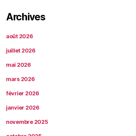
Archives
août 2026
juillet 2026
mai 2026
mars 2026
février 2026
janvier 2026
novembre 2025