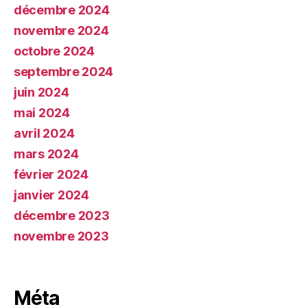
décembre 2024
novembre 2024
octobre 2024
septembre 2024
juin 2024
mai 2024
avril 2024
mars 2024
février 2024
janvier 2024
décembre 2023
novembre 2023
Méta