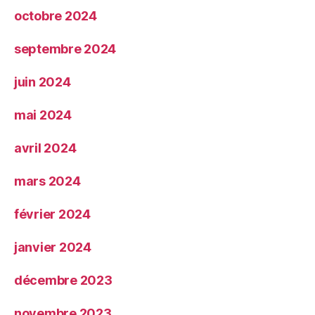
octobre 2024
septembre 2024
juin 2024
mai 2024
avril 2024
mars 2024
février 2024
janvier 2024
décembre 2023
novembre 2023