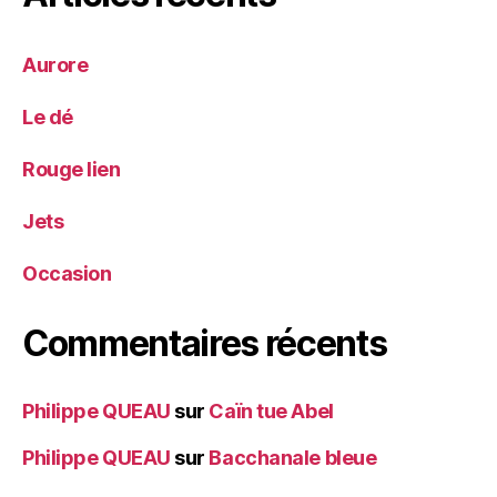
Aurore
Le dé
Rouge lien
Jets
Occasion
Commentaires récents
Philippe QUEAU
sur
Caïn tue Abel
Philippe QUEAU
sur
Bacchanale bleue