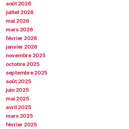
août 2026
juillet 2026
mai 2026
mars 2026
février 2026
janvier 2026
novembre 2025
octobre 2025
septembre 2025
août 2025
juin 2025
mai 2025
avril 2025
mars 2025
février 2025