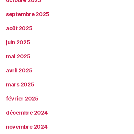
octobre 2025
septembre 2025
août 2025
juin 2025
mai 2025
avril 2025
mars 2025
février 2025
décembre 2024
novembre 2024