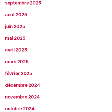
septembre 2025
août 2025
juin 2025
mai 2025
avril 2025
mars 2025
février 2025
décembre 2024
novembre 2024
octobre 2024