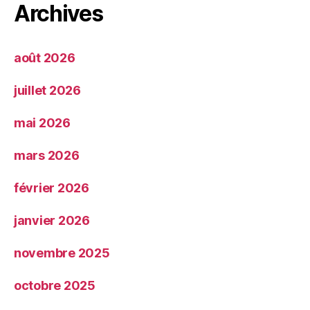
Archives
août 2026
juillet 2026
mai 2026
mars 2026
février 2026
janvier 2026
novembre 2025
octobre 2025