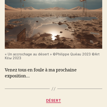
« Un accrochage au désert » ©Philippe Quéau 2023 ©Art
Κέω 2023
Venez tous en foule à ma prochaine
exposition…
Catégories
DÉSERT