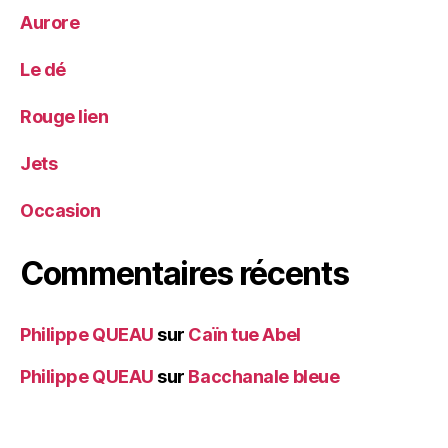
Aurore
Le dé
Rouge lien
Jets
Occasion
Commentaires récents
Philippe QUEAU
sur
Caïn tue Abel
Philippe QUEAU
sur
Bacchanale bleue