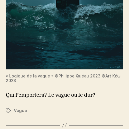
« Logique de la vague » ©Philippe Quéau 2023 ©Art Κέω
2023
Qui l’emportera? Le vague ou le dur?
Vague
Étiquettes