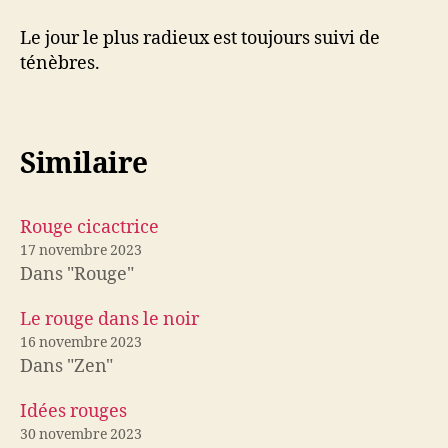
Le jour le plus radieux est toujours suivi de
ténèbres.
Similaire
Rouge cicactrice
17 novembre 2023
Dans "Rouge"
Le rouge dans le noir
16 novembre 2023
Dans "Zen"
Idées rouges
30 novembre 2023