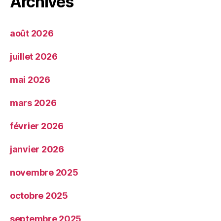
Archives
août 2026
juillet 2026
mai 2026
mars 2026
février 2026
janvier 2026
novembre 2025
octobre 2025
septembre 2025