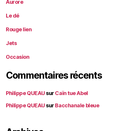
Aurore
Le dé
Rouge lien
Jets
Occasion
Commentaires récents
Philippe QUEAU
sur
Caïn tue Abel
Philippe QUEAU
sur
Bacchanale bleue