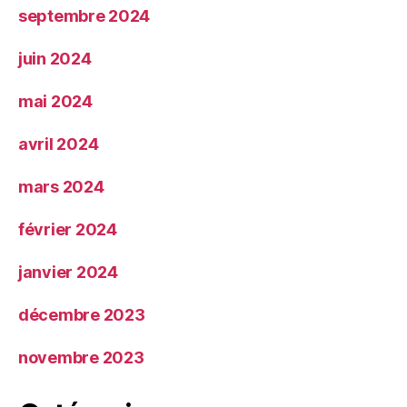
septembre 2024
juin 2024
mai 2024
avril 2024
mars 2024
février 2024
janvier 2024
décembre 2023
novembre 2023