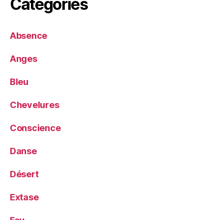
Catégories
Absence
Anges
Bleu
Chevelures
Conscience
Danse
Désert
Extase