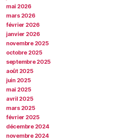
mai 2026
mars 2026
février 2026
janvier 2026
novembre 2025
octobre 2025
septembre 2025
août 2025
juin 2025
mai 2025
avril 2025
mars 2025
février 2025
décembre 2024
novembre 2024