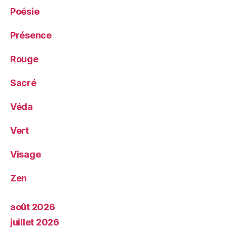
Poésie
Présence
Rouge
Sacré
Véda
Vert
Visage
Zen
août 2026
juillet 2026