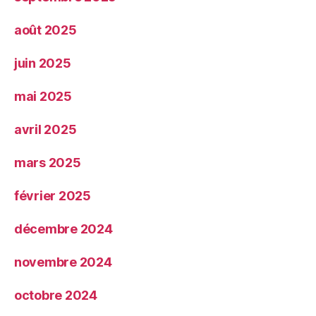
août 2025
juin 2025
mai 2025
avril 2025
mars 2025
février 2025
décembre 2024
novembre 2024
octobre 2024