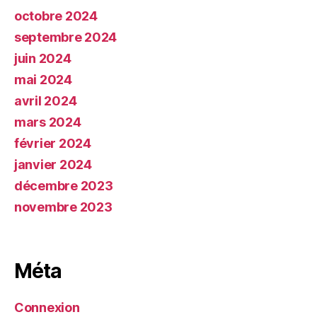
octobre 2024
septembre 2024
juin 2024
mai 2024
avril 2024
mars 2024
février 2024
janvier 2024
décembre 2023
novembre 2023
Méta
Connexion