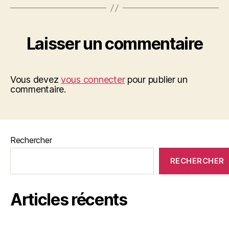
Laisser un commentaire
Vous devez
vous connecter
pour publier un
commentaire.
Rechercher
RECHERCHER
Articles récents