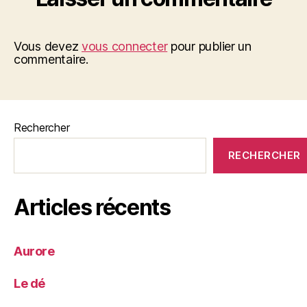
Vous devez
vous connecter
pour publier un
commentaire.
Rechercher
RECHERCHER
Articles récents
Aurore
Le dé