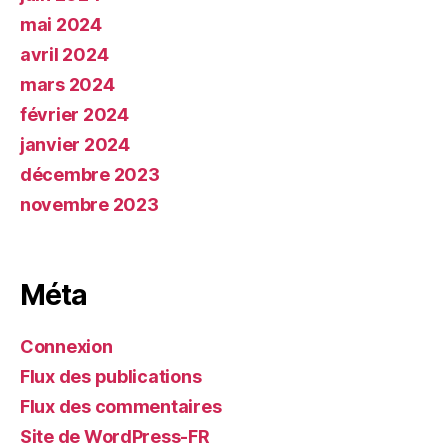
mai 2024
avril 2024
mars 2024
février 2024
janvier 2024
décembre 2023
novembre 2023
Méta
Connexion
Flux des publications
Flux des commentaires
Site de WordPress-FR