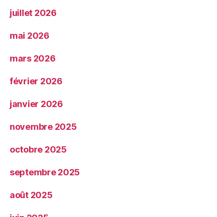
juillet 2026
mai 2026
mars 2026
février 2026
janvier 2026
novembre 2025
octobre 2025
septembre 2025
août 2025