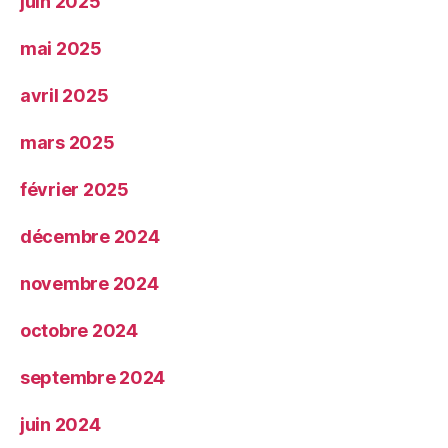
juin 2025
mai 2025
avril 2025
mars 2025
février 2025
décembre 2024
novembre 2024
octobre 2024
septembre 2024
juin 2024