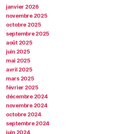
janvier 2026
novembre 2025
octobre 2025
septembre 2025
août 2025
juin 2025
mai 2025
avril 2025
mars 2025
février 2025
décembre 2024
novembre 2024
octobre 2024
septembre 2024
juin 2024