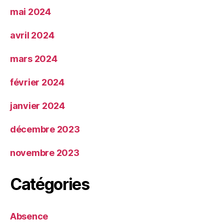
mai 2024
avril 2024
mars 2024
février 2024
janvier 2024
décembre 2023
novembre 2023
Catégories
Absence