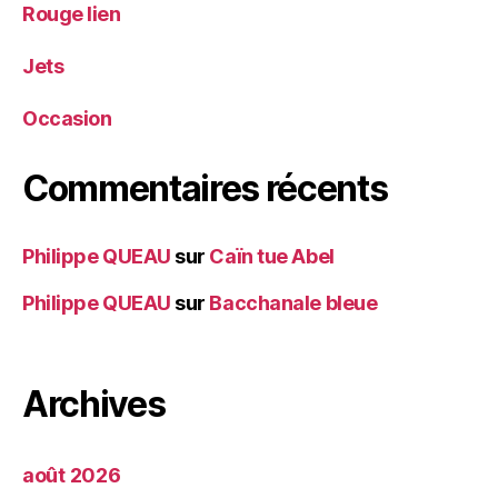
Rouge lien
Jets
Occasion
Commentaires récents
Philippe QUEAU
sur
Caïn tue Abel
Philippe QUEAU
sur
Bacchanale bleue
Archives
août 2026