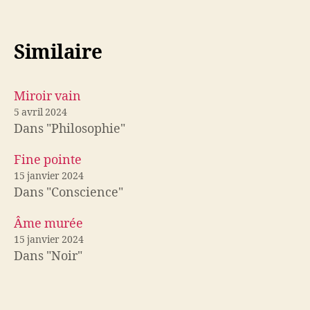
Similaire
Miroir vain
5 avril 2024
Dans "Philosophie"
Fine pointe
15 janvier 2024
Dans "Conscience"
Âme murée
15 janvier 2024
Dans "Noir"