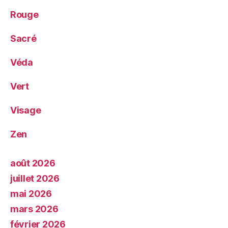
Rouge
Sacré
Véda
Vert
Visage
Zen
août 2026
juillet 2026
mai 2026
mars 2026
février 2026