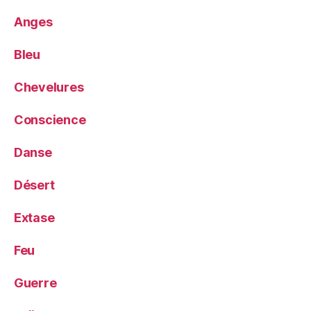
Anges
Bleu
Chevelures
Conscience
Danse
Désert
Extase
Feu
Guerre