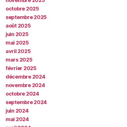
novembre 2025
octobre 2025
septembre 2025
août 2025
juin 2025
mai 2025
avril 2025
mars 2025
février 2025
décembre 2024
novembre 2024
octobre 2024
septembre 2024
juin 2024
mai 2024