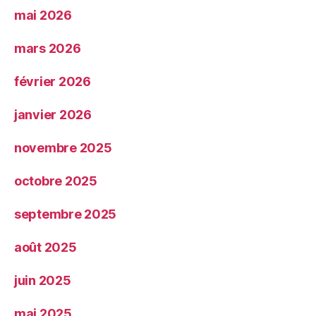
mai 2026
mars 2026
février 2026
janvier 2026
novembre 2025
octobre 2025
septembre 2025
août 2025
juin 2025
mai 2025