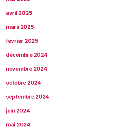
avril 2025
mars 2025
février 2025
décembre 2024
novembre 2024
octobre 2024
septembre 2024
juin 2024
mai 2024