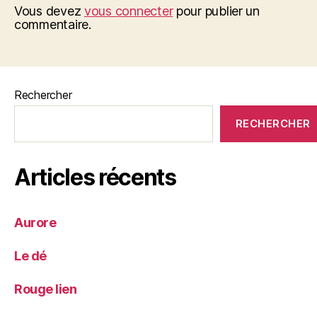
Vous devez
vous connecter
pour publier un
commentaire.
Rechercher
RECHERCHER
Articles récents
Aurore
Le dé
Rouge lien