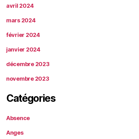
avril 2024
mars 2024
février 2024
janvier 2024
décembre 2023
novembre 2023
Catégories
Absence
Anges