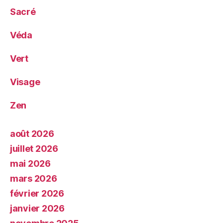
Sacré
Véda
Vert
Visage
Zen
août 2026
juillet 2026
mai 2026
mars 2026
février 2026
janvier 2026