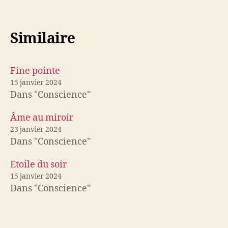
Similaire
Fine pointe
15 janvier 2024
Dans "Conscience"
Âme au miroir
23 janvier 2024
Dans "Conscience"
Etoile du soir
15 janvier 2024
Dans "Conscience"