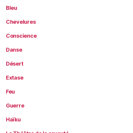
Bleu
Chevelures
Conscience
Danse
Désert
Extase
Feu
Guerre
Haïku