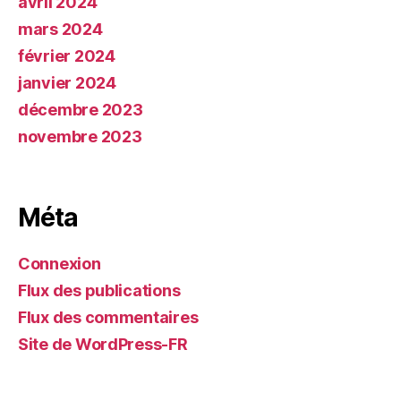
avril 2024
mars 2024
février 2024
janvier 2024
décembre 2023
novembre 2023
Méta
Connexion
Flux des publications
Flux des commentaires
Site de WordPress-FR