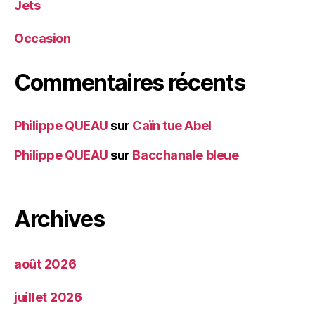
Jets
Occasion
Commentaires récents
Philippe QUEAU
sur
Caïn tue Abel
Philippe QUEAU
sur
Bacchanale bleue
Archives
août 2026
juillet 2026