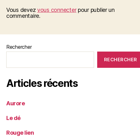
Vous devez
vous connecter
pour publier un
commentaire.
Rechercher
RECHERCHER
Articles récents
Aurore
Le dé
Rouge lien