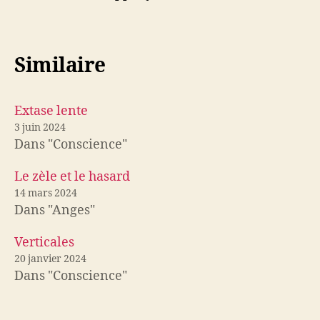
Similaire
Extase lente
3 juin 2024
Dans "Conscience"
Le zèle et le hasard
14 mars 2024
Dans "Anges"
Verticales
20 janvier 2024
Dans "Conscience"