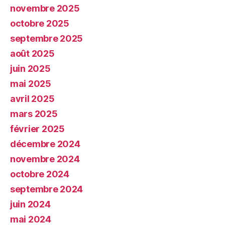
novembre 2025
octobre 2025
septembre 2025
août 2025
juin 2025
mai 2025
avril 2025
mars 2025
février 2025
décembre 2024
novembre 2024
octobre 2024
septembre 2024
juin 2024
mai 2024