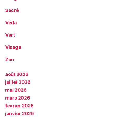
Sacré
Véda
Vert
Visage
Zen
août 2026
juillet 2026
mai 2026
mars 2026
février 2026
janvier 2026