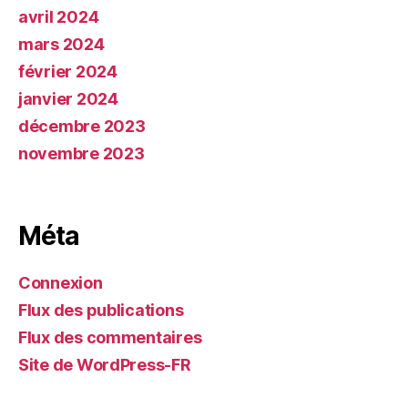
avril 2024
mars 2024
février 2024
janvier 2024
décembre 2023
novembre 2023
Méta
Connexion
Flux des publications
Flux des commentaires
Site de WordPress-FR