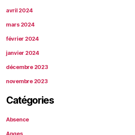
avril 2024
mars 2024
février 2024
janvier 2024
décembre 2023
novembre 2023
Catégories
Absence
Anges