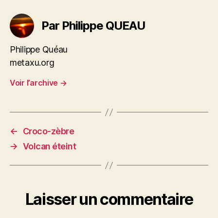
Par Philippe QUEAU
Philippe Quéau
metaxu.org
Voir l’archive
→
←
Croco-zèbre
→
Volcan éteint
Laisser un commentaire