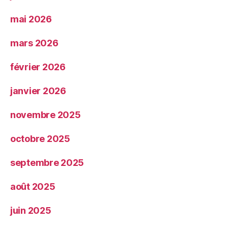
mai 2026
mars 2026
février 2026
janvier 2026
novembre 2025
octobre 2025
septembre 2025
août 2025
juin 2025