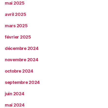
mai 2025
avril 2025
mars 2025
février 2025
décembre 2024
novembre 2024
octobre 2024
septembre 2024
juin 2024
mai 2024