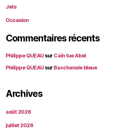
Jets
Occasion
Commentaires récents
Philippe QUEAU
sur
Caïn tue Abel
Philippe QUEAU
sur
Bacchanale bleue
Archives
août 2026
juillet 2026