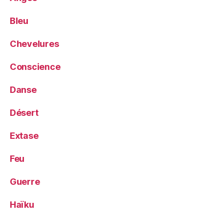
Bleu
Chevelures
Conscience
Danse
Désert
Extase
Feu
Guerre
Haïku