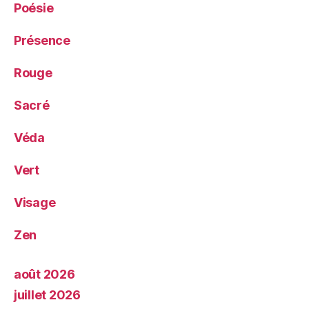
Poésie
Présence
Rouge
Sacré
Véda
Vert
Visage
Zen
août 2026
juillet 2026