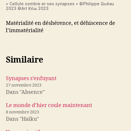
« Cellule sombre er ses synapses » ©Philippe Quéau
2023 ©Art Κέω 2023
Matérialité en déshérence, et déhiscence de
l’immatérialité
Similaire
Synapses s’enfuyant
27 novembre 2023
Dans "Absence"
Le monde d’hier coule maintenant
8 novembre 2023
Dans "Haïku"