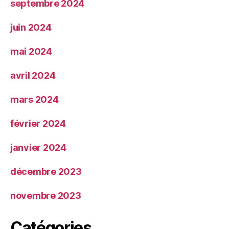
septembre 2024
juin 2024
mai 2024
avril 2024
mars 2024
février 2024
janvier 2024
décembre 2023
novembre 2023
Catégories