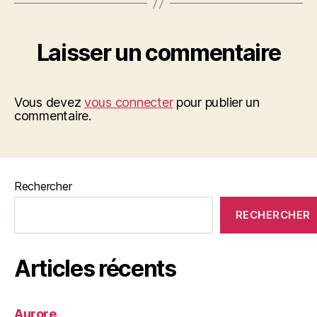
Laisser un commentaire
Vous devez
vous connecter
pour publier un
commentaire.
Rechercher
RECHERCHER
Articles récents
Aurore