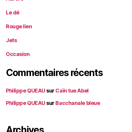
Le dé
Rouge lien
Jets
Occasion
Commentaires récents
Philippe QUEAU
sur
Caïn tue Abel
Philippe QUEAU
sur
Bacchanale bleue
Archives