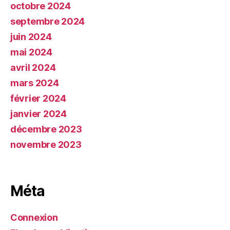
octobre 2024
septembre 2024
juin 2024
mai 2024
avril 2024
mars 2024
février 2024
janvier 2024
décembre 2023
novembre 2023
Méta
Connexion