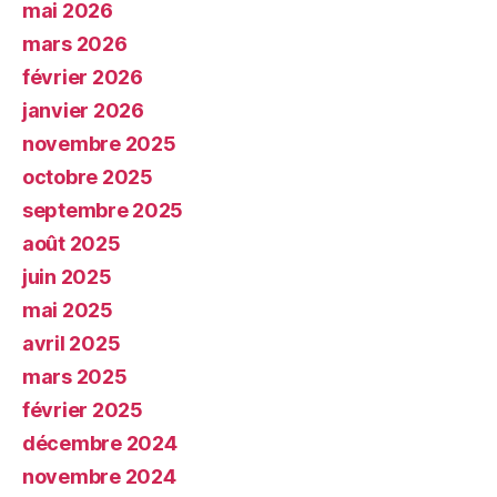
mai 2026
mars 2026
février 2026
janvier 2026
novembre 2025
octobre 2025
septembre 2025
août 2025
juin 2025
mai 2025
avril 2025
mars 2025
février 2025
décembre 2024
novembre 2024