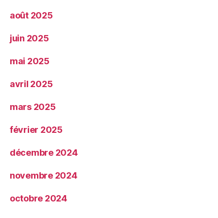
août 2025
juin 2025
mai 2025
avril 2025
mars 2025
février 2025
décembre 2024
novembre 2024
octobre 2024