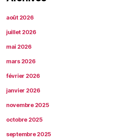
août 2026
juillet 2026
mai 2026
mars 2026
février 2026
janvier 2026
novembre 2025
octobre 2025
septembre 2025