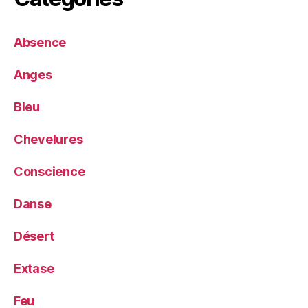
Absence
Anges
Bleu
Chevelures
Conscience
Danse
Désert
Extase
Feu