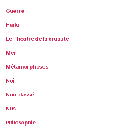
Guerre
Haïku
Le Théâtre de la cruauté
Mer
Métamorphoses
Noir
Non classé
Nus
Philosophie