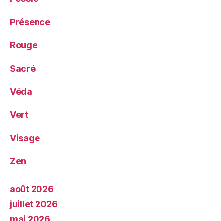
Présence
Rouge
Sacré
Véda
Vert
Visage
Zen
août 2026
juillet 2026
mai 2026