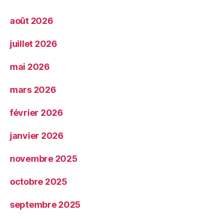
août 2026
juillet 2026
mai 2026
mars 2026
février 2026
janvier 2026
novembre 2025
octobre 2025
septembre 2025