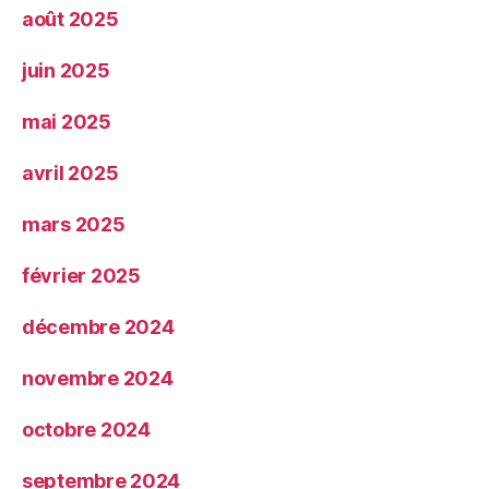
août 2025
juin 2025
mai 2025
avril 2025
mars 2025
février 2025
décembre 2024
novembre 2024
octobre 2024
septembre 2024