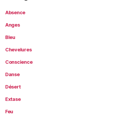
Absence
Anges
Bleu
Chevelures
Conscience
Danse
Désert
Extase
Feu