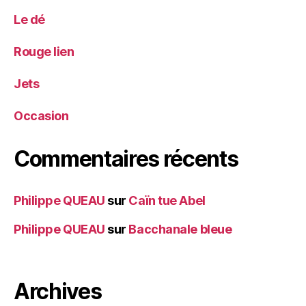
Le dé
Rouge lien
Jets
Occasion
Commentaires récents
Philippe QUEAU
sur
Caïn tue Abel
Philippe QUEAU
sur
Bacchanale bleue
Archives