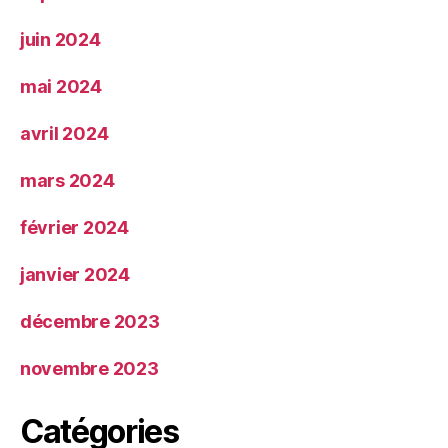
juin 2024
mai 2024
avril 2024
mars 2024
février 2024
janvier 2024
décembre 2023
novembre 2023
Catégories