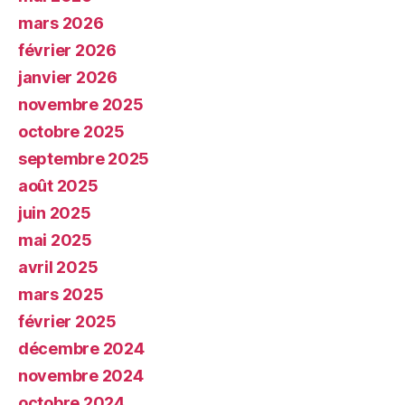
mars 2026
février 2026
janvier 2026
novembre 2025
octobre 2025
septembre 2025
août 2025
juin 2025
mai 2025
avril 2025
mars 2025
février 2025
décembre 2024
novembre 2024
octobre 2024