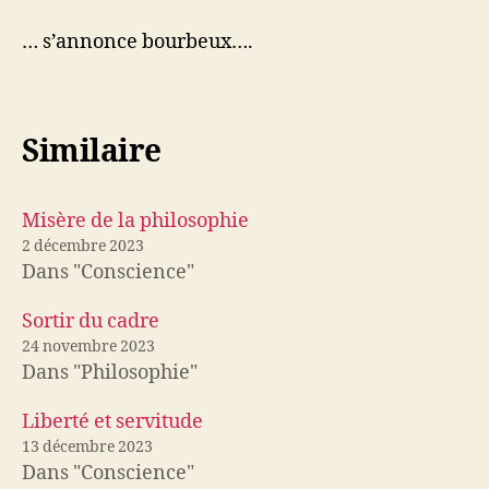
… s’annonce bourbeux….
Similaire
Misère de la philosophie
2 décembre 2023
Dans "Conscience"
Sortir du cadre
24 novembre 2023
Dans "Philosophie"
Liberté et servitude
13 décembre 2023
Dans "Conscience"