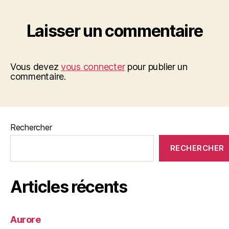
Laisser un commentaire
Vous devez
vous connecter
pour publier un
commentaire.
Rechercher
RECHERCHER
Articles récents
Aurore