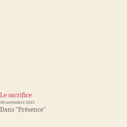
Le sacrifice
30 novembre 2023
Dans "Présence"