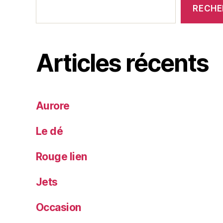
RECHE
Articles récents
Aurore
Le dé
Rouge lien
Jets
Occasion