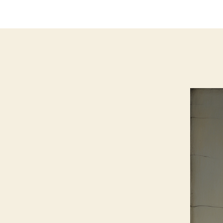
l’article