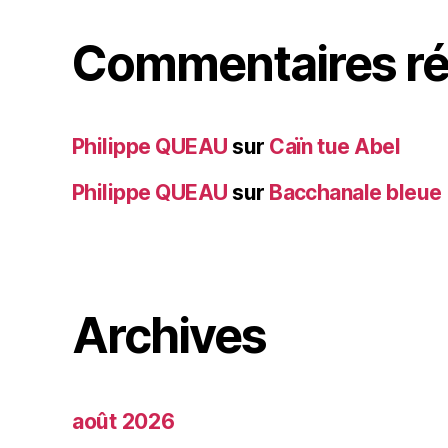
Commentaires ré
Philippe QUEAU
sur
Caïn tue Abel
Philippe QUEAU
sur
Bacchanale bleue
Archives
août 2026