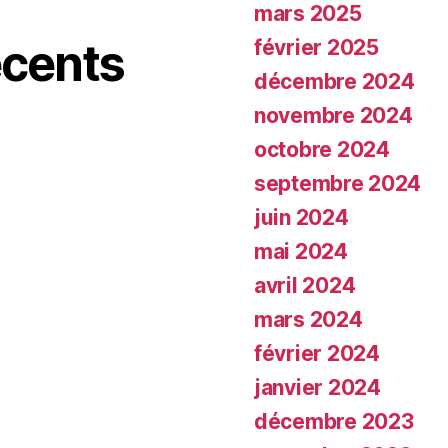
mars 2025
cents
février 2025
décembre 2024
novembre 2024
octobre 2024
septembre 2024
juin 2024
mai 2024
avril 2024
mars 2024
février 2024
janvier 2024
décembre 2023