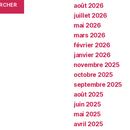
août 2026
RCHER
juillet 2026
mai 2026
mars 2026
février 2026
janvier 2026
novembre 2025
octobre 2025
septembre 2025
août 2025
juin 2025
mai 2025
avril 2025