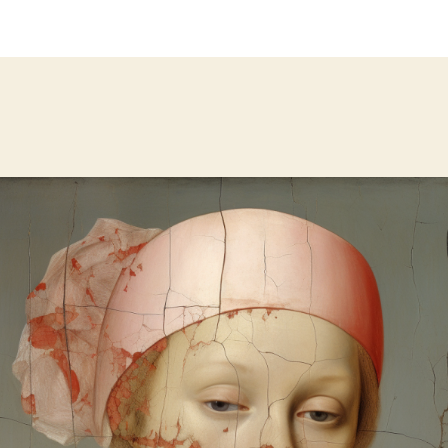
l’article