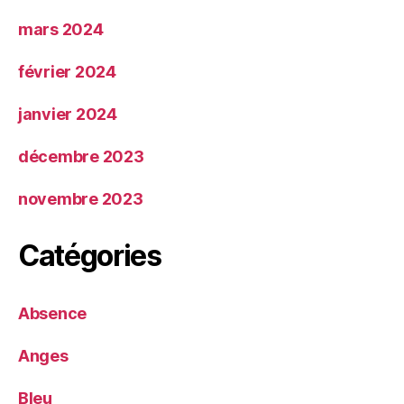
mars 2024
février 2024
janvier 2024
décembre 2023
novembre 2023
Catégories
Absence
Anges
Bleu