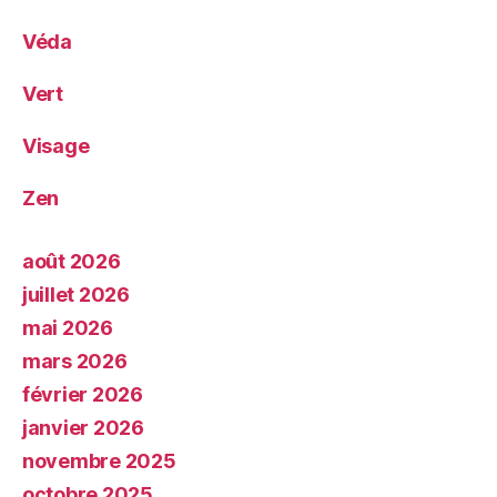
Véda
Vert
Visage
Zen
août 2026
juillet 2026
mai 2026
mars 2026
février 2026
janvier 2026
novembre 2025
octobre 2025