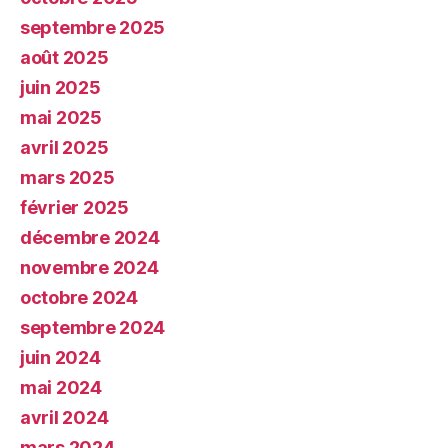
septembre 2025
août 2025
juin 2025
mai 2025
avril 2025
mars 2025
février 2025
décembre 2024
novembre 2024
octobre 2024
septembre 2024
juin 2024
mai 2024
avril 2024
mars 2024