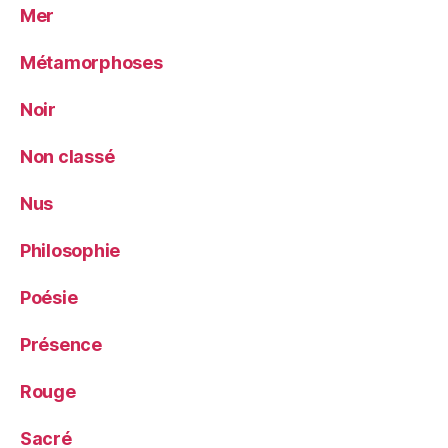
Mer
Métamorphoses
Noir
Non classé
Nus
Philosophie
Poésie
Présence
Rouge
Sacré