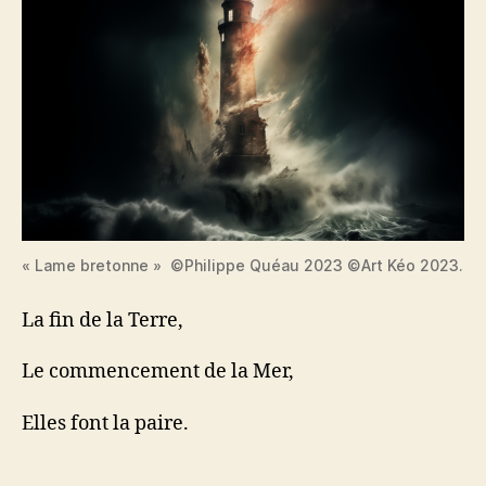
« Lame bretonne » ©Philippe Quéau 2023 ©Art Kéo 2023.
La fin de la Terre,
Le commencement de la Mer,
Elles font la paire.