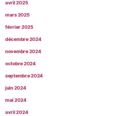
avril 2025
mars 2025
février 2025
décembre 2024
novembre 2024
octobre 2024
septembre 2024
juin 2024
mai 2024
avril 2024