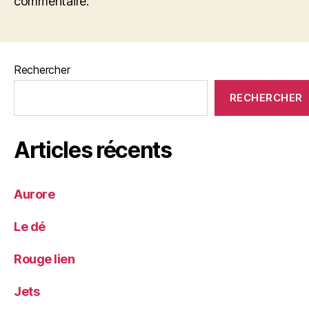
commentaire.
Rechercher
RECHERCHER
Articles récents
Aurore
Le dé
Rouge lien
Jets