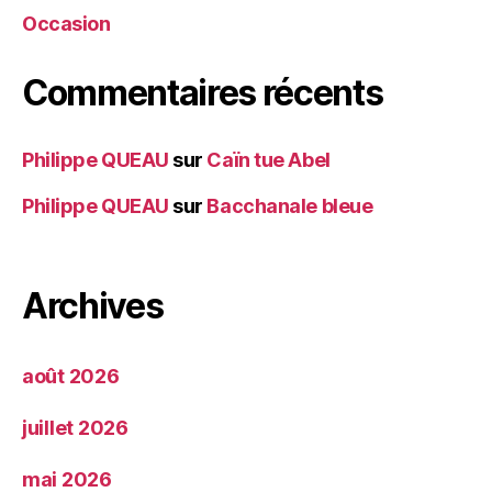
Occasion
Commentaires récents
Philippe QUEAU
sur
Caïn tue Abel
Philippe QUEAU
sur
Bacchanale bleue
Archives
août 2026
juillet 2026
mai 2026