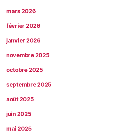
mars 2026
février 2026
janvier 2026
novembre 2025
octobre 2025
septembre 2025
août 2025
juin 2025
mai 2025