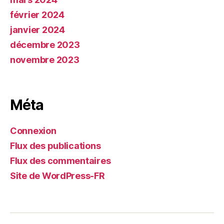
février 2024
janvier 2024
décembre 2023
novembre 2023
Méta
Connexion
Flux des publications
Flux des commentaires
Site de WordPress-FR