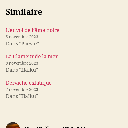
Similaire
L’envol de l’âme noire
5 novembre 2023
Dans "Poésie"
La Clameur de la mer
9 novembre 2023
Dans "Haïku"
Derviche extatique
7 novembre 2023
Dans "Haïku"