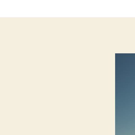
l’article