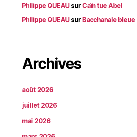
Philippe QUEAU
sur
Caïn tue Abel
Philippe QUEAU
sur
Bacchanale bleue
Archives
août 2026
juillet 2026
mai 2026
mars 2026