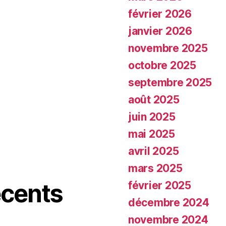
février 2026
janvier 2026
novembre 2025
octobre 2025
septembre 2025
août 2025
juin 2025
mai 2025
avril 2025
mars 2025
cents
février 2025
décembre 2024
novembre 2024