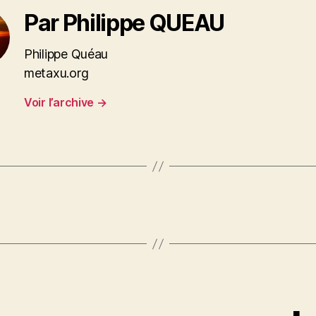
Par Philippe QUEAU
Philippe Quéau
metaxu.org
Voir l’archive
→