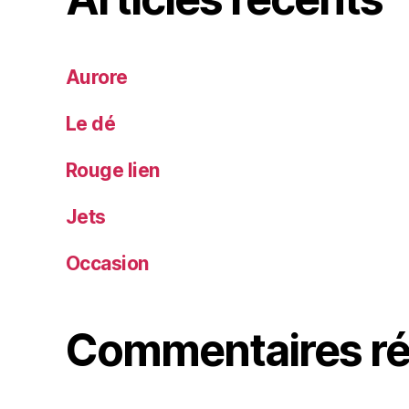
Aurore
Le dé
Rouge lien
Jets
Occasion
Commentaires ré