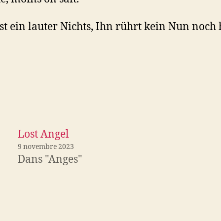
ist ein lauter Nichts, Ihn rührt kein Nun noch h
Lost Angel
9 novembre 2023
Dans "Anges"