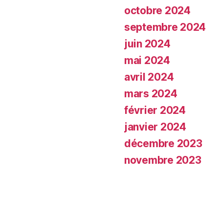
octobre 2024
septembre 2024
juin 2024
mai 2024
avril 2024
mars 2024
février 2024
janvier 2024
décembre 2023
novembre 2023