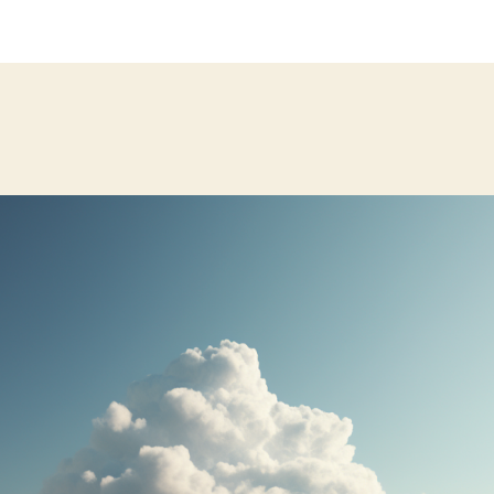
l’article