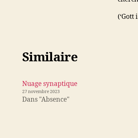
(‘Gott 
Similaire
Nuage synaptique
27 novembre 2023
Dans "Absence"