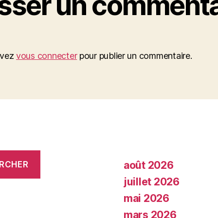
isser un commenta
evez
vous connecter
pour publier un commentaire.
août 2026
RCHER
juillet 2026
mai 2026
mars 2026